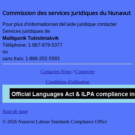
Commission des services juridiques du Nunavut
Pour plus d'informations
et de
l'aide juridique contacter
Services juridiques de
Mailiiganik Tukisiiniakvik
Téléphone:
1-867-979-5377
ou
sans frais: 1-866-202-5593
Contactez-Nous
/
Connecter
Conditions d'utilisation
Haut de page
© 2026 Nunavut Labour Standards Compliance Office