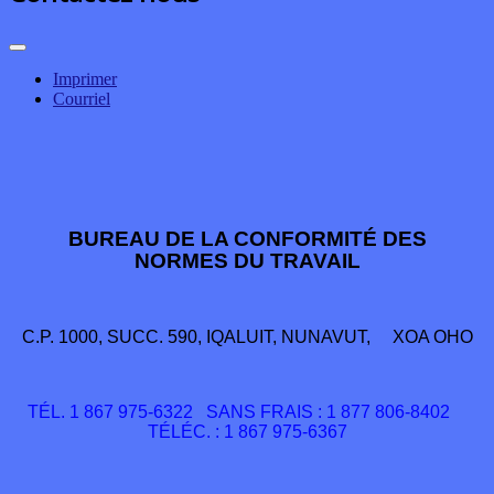
Imprimer
Courriel
BUREAU DE LA CONFORMITÉ DES
NORMES DU TRAVAIL
C.P. 1000, SUCC. 590, IQALUIT, NUNAVUT, XOA OHO
TÉL. 1 867 975-6322 SANS FRAIS : 1 877 806-8402
TÉLÉC. : 1 867 975-6367