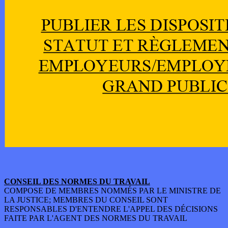
CONSEIL DES NORMES DU TRAVAIL
COMPOSE DE MEMBRES NOMMÉS PAR LE MINISTRE DE
LA JUSTICE; MEMBRES DU CONSEIL SONT
RESPONSABLES D'ENTENDRE L'APPEL DES DÉCISIONS
FAITE PAR L'AGENT DES NORMES DU TRAVAIL