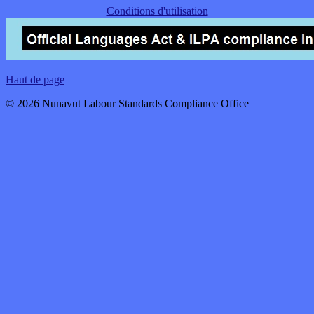
Conditions d'utilisation
Haut de page
© 2026 Nunavut Labour Standards Compliance Office