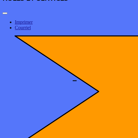
Imprimer
Courriel